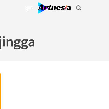
jingga