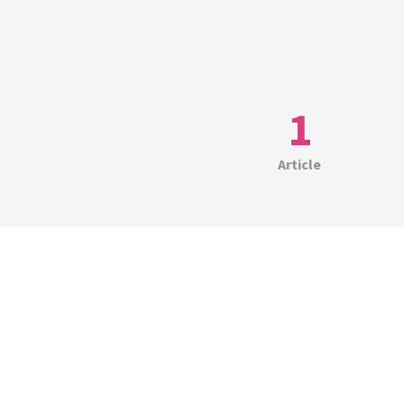
1
Article