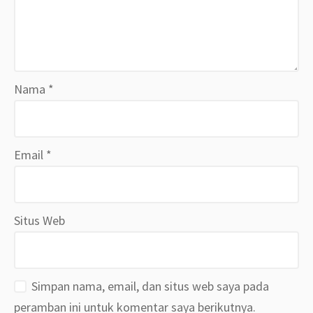
Nama
*
Email
*
Situs Web
Simpan nama, email, dan situs web saya pada
peramban ini untuk komentar saya berikutnya.