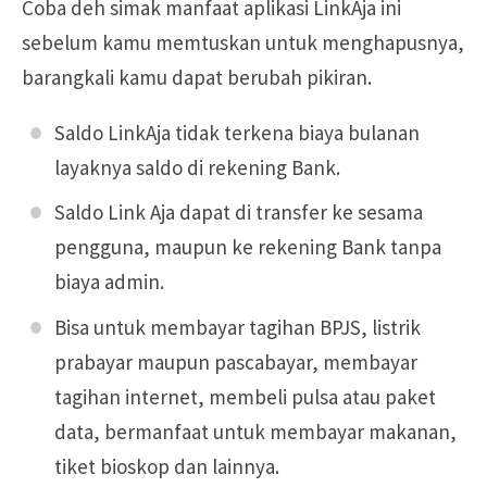
Coba deh simak manfaat aplikasi LinkAja ini
sebelum kamu memtuskan untuk menghapusnya,
barangkali kamu dapat berubah pikiran.
Saldo LinkAja tidak terkena biaya bulanan
layaknya saldo di rekening Bank.
Saldo Link Aja dapat di transfer ke sesama
pengguna, maupun ke rekening Bank tanpa
biaya admin.
Bisa untuk membayar tagihan BPJS, listrik
prabayar maupun pascabayar, membayar
tagihan internet, membeli pulsa atau paket
data, bermanfaat untuk membayar makanan,
tiket bioskop dan lainnya.