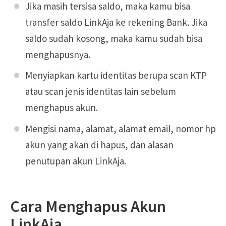
Jika masih tersisa saldo, maka kamu bisa
transfer saldo LinkAja ke rekening Bank. Jika
saldo sudah kosong, maka kamu sudah bisa
menghapusnya.
Menyiapkan kartu identitas berupa scan KTP
atau scan jenis identitas lain sebelum
menghapus akun.
Mengisi nama, alamat, alamat email, nomor hp
akun yang akan di hapus, dan alasan
penutupan akun LinkAja.
Cara Menghapus Akun
LinkAja