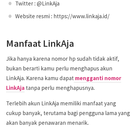
Twitter : @LinkAja
Website resmi : https://www.linkaja.id/
Manfaat LinkAja
Jika hanya karena nomor hp sudah tidak aktif,
bukan berarti kamu perlu menghapus akun
LinkAja. Karena kamu dapat
mengganti nomor
LinkAja
tanpa perlu menghapusnya.
Terlebih akun LinkAja memiliki manfaat yang
cukup banyak, terutama bagi pengguna lama yang
akan banyak penawaran menarik.