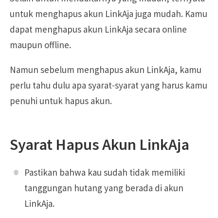
untuk menghapus akun LinkAja juga mudah. Kamu
dapat menghapus akun LinkAja secara online
maupun offline.
Namun sebelum menghapus akun LinkAja, kamu
perlu tahu dulu apa syarat-syarat yang harus kamu
penuhi untuk hapus akun.
Syarat Hapus Akun LinkAja
Pastikan bahwa kau sudah tidak memiliki
tanggungan hutang yang berada di akun
LinkAja.