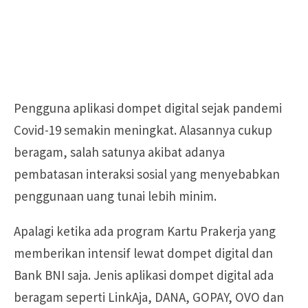
Pengguna aplikasi dompet digital sejak pandemi
Covid-19 semakin meningkat. Alasannya cukup
beragam, salah satunya akibat adanya
pembatasan interaksi sosial yang menyebabkan
penggunaan uang tunai lebih minim.
Apalagi ketika ada program Kartu Prakerja yang
memberikan intensif lewat dompet digital dan
Bank BNI saja. Jenis aplikasi dompet digital ada
beragam seperti LinkAja, DANA, GOPAY, OVO dan