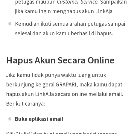
petugas maupun
Customer Service.
Sampaikan
jika kamu ingin menghapus akun LinkAja.
Kemudian ikuti semua arahan petugas sampai
selesai dan akun kamu berhasil di hapus.
Hapus Akun Secara Online
Jika kamu tidak punya waktu luang untuk
berkunjung ke gerai GRAPARI, maka kamu dapat
hapus akun LinkAJa secara online mellalui email.
Berikut caranya:
Buka aplikasi email