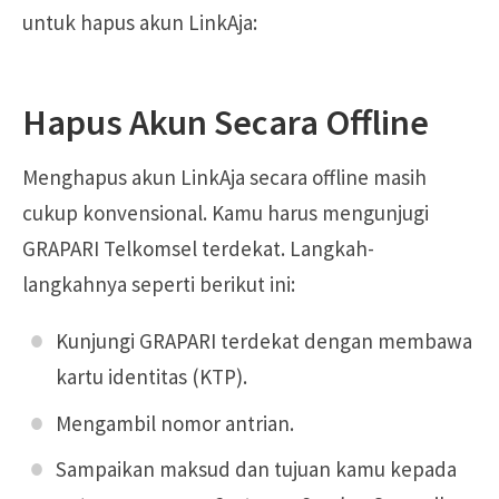
untuk hapus akun LinkAja:
Hapus Akun Secara Offline
Menghapus akun LinkAja secara offline masih
cukup konvensional. Kamu harus mengunjugi
GRAPARI Telkomsel terdekat. Langkah-
langkahnya seperti berikut ini:
Kunjungi GRAPARI terdekat dengan membawa
kartu identitas (KTP).
Mengambil nomor antrian.
Sampaikan maksud dan tujuan kamu kepada