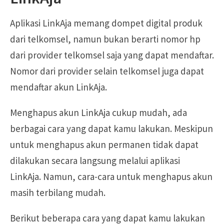
Aplikasi LinkAja memang dompet digital produk
dari telkomsel, namun bukan berarti nomor hp
dari provider telkomsel saja yang dapat mendaftar.
Nomor dari provider selain telkomsel juga dapat
mendaftar akun LinkAja.
Menghapus akun LinkAja cukup mudah, ada
berbagai cara yang dapat kamu lakukan. Meskipun
untuk menghapus akun permanen tidak dapat
dilakukan secara langsung melalui aplikasi
LinkAja. Namun, cara-cara untuk menghapus akun
masih terbilang mudah.
Berikut beberapa cara yang dapat kamu lakukan