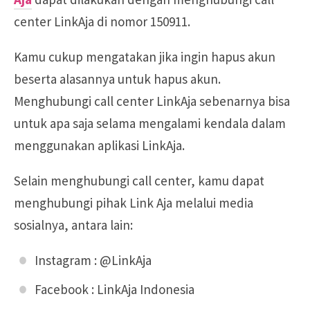
center LinkAja di nomor 150911.
Kamu cukup mengatakan jika ingin hapus akun
beserta alasannya untuk hapus akun.
Menghubungi call center LinkAja sebenarnya bisa
untuk apa saja selama mengalami kendala dalam
menggunakan aplikasi LinkAja.
Selain menghubungi call center, kamu dapat
menghubungi pihak Link Aja melalui media
sosialnya, antara lain:
Instagram : @LinkAja
Facebook : LinkAja Indonesia