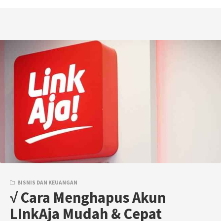
BISNIS DAN KEUANGAN
√ Cara Menghapus Akun
LInkAja Mudah & Cepat