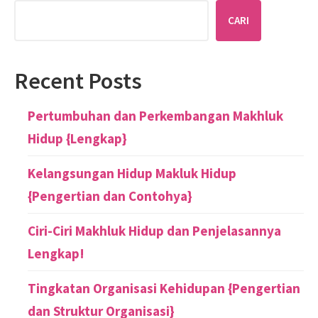
CARI
Recent Posts
Pertumbuhan dan Perkembangan Makhluk
Hidup {Lengkap}
Kelangsungan Hidup Makluk Hidup
{Pengertian dan Contohya}
Ciri-Ciri Makhluk Hidup dan Penjelasannya
Lengkap!
Tingkatan Organisasi Kehidupan {Pengertian
dan Struktur Organisasi}