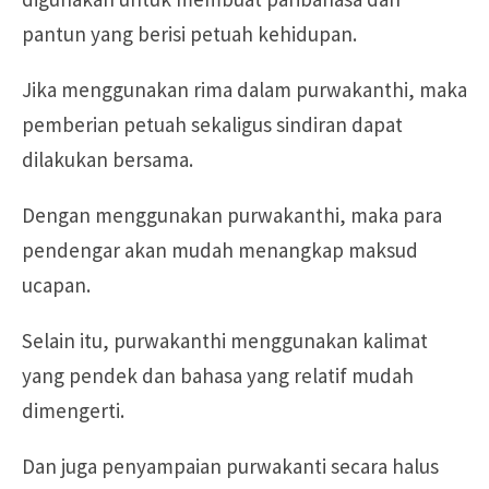
pantun yang berisi petuah kehidupan.
Jika menggunakan rima dalam purwakanthi, maka
pemberian petuah sekaligus sindiran dapat
dilakukan bersama.
Dengan menggunakan purwakanthi, maka para
pendengar akan mudah menangkap maksud
ucapan.
Selain itu, purwakanthi menggunakan kalimat
yang pendek dan bahasa yang relatif mudah
dimengerti.
Dan juga penyampaian purwakanti secara halus