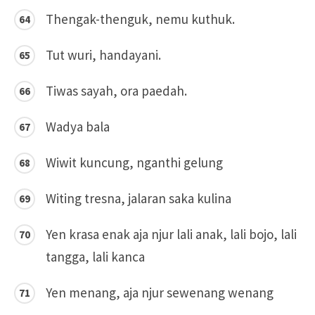
Thengak-thenguk, nemu kuthuk.
Tut wuri, handayani.
Tiwas sayah, ora paedah.
Wadya bala
Wiwit kuncung, nganthi gelung
Witing tresna, jalaran saka kulina
Yen krasa enak aja njur lali anak, lali bojo, lali
tangga, lali kanca
Yen menang, aja njur sewenang wenang