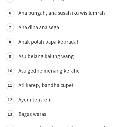
Ana bungah, ana susah iku wis lumrah
Ana dina ana sega
Anak polah bapa kepradah
Asu belang kalung wang
Asu gedhe menang kerahe
Ati karep, bandha cupet
Ayem tentrem
Bagas waras