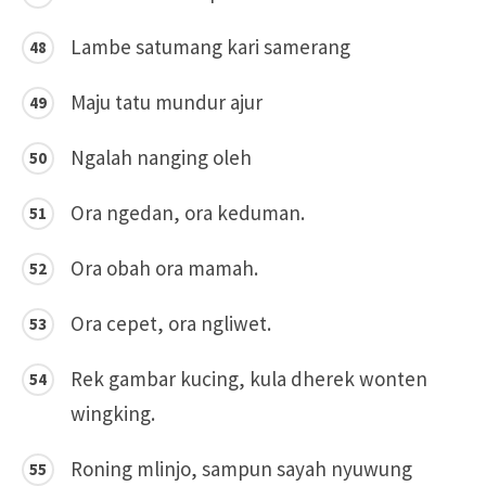
Lambe satumang kari samerang
Maju tatu mundur ajur
Ngalah nanging oleh
Ora ngedan, ora keduman.
Ora obah ora mamah.
Ora cepet, ora ngliwet.
Rek gambar kucing, kula dherek wonten
wingking.
Roning mlinjo, sampun sayah nyuwung