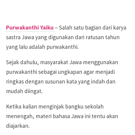
Purwakanthi Yaiku
– Salah satu bagian dari karya
sastra Jawa yang digunakan dari ratusan tahun
yang lalu adalah purwakanthi.
Sejak dahulu, masyarakat Jawa menggunakan
purwakanthi sebagai ungkapan agar menjadi
ringkas dengan susunan kata yang indah dan
mudah diingat.
Ketika kalian menginjak bangku sekolah
menengah, materi bahasa Jawa ini tentu akan
diajarkan.