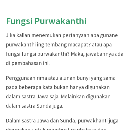
Fungsi Purwakanthi
Jika kalian menemukan pertanyaan apa gunane
purwakanthi ing tembang macapat? atau apa
fungsi fungsi purwakanthi? Maka, jawabannya ada
di pembahasan ini.
Penggunaan rima atau alunan bunyi yang sama
pada beberapa kata bukan hanya digunakan
dalam sastra Jawa saja. Melainkan digunakan
dalam sastra Sunda juga.
Dalam sastra Jawa dan Sunda, purwakhanti juga
digunakan untuk membuat paribahasa dan