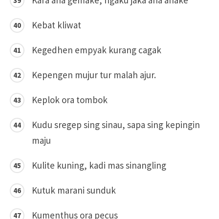
Kebat kliwat
Kegedhen empyak kurang cagak
Kepengen mujur tur malah ajur.
Keplok ora tombok
Kudu sregep sing sinau, sapa sing kepingin
maju
Kulite kuning, kadi mas sinangling
Kutuk marani sunduk
Kumenthus ora pecus