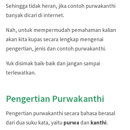
Sehingga tidak heran, jika contoh purwakanthi
banyak dicari di internet.
Nah, untuk mempermudah pemahaman kalian
akan kita kupas secara lengkap mengenai
pengertian, jenis dan contoh purwakanthi.
Yuk disimak baik-baik dan jangan sampai
terlewatkan.
Pengertian Purwakanthi
Pengertian purwakanthi secara bahasa berasal
dari dua suku kata, yaitu
purwa
dan
kanthi
.