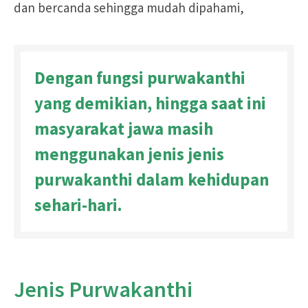
dan bercanda sehingga mudah dipahami,
Dengan fungsi purwakanthi
yang demikian, hingga saat ini
masyarakat jawa masih
menggunakan jenis jenis
purwakanthi dalam kehidupan
sehari-hari.
Jenis Purwakanthi