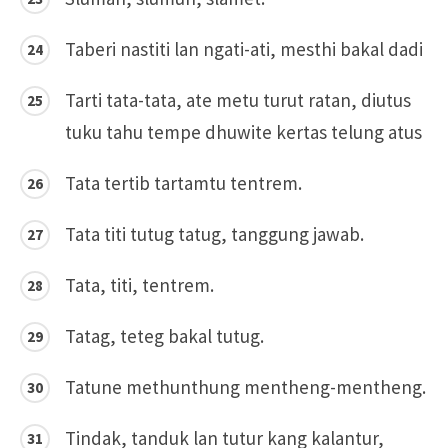
Taberi nastiti lan ngati-ati, mesthi bakal dadi
Tarti tata-tata, ate metu turut ratan, diutus
tuku tahu tempe dhuwite kertas telung atus
Tata tertib tartamtu tentrem.
Tata titi tutug tatug, tanggung jawab.
Tata, titi, tentrem.
Tatag, teteg bakal tutug.
Tatune methunthung mentheng-mentheng.
Tindak, tanduk lan tutur kang kalantur,