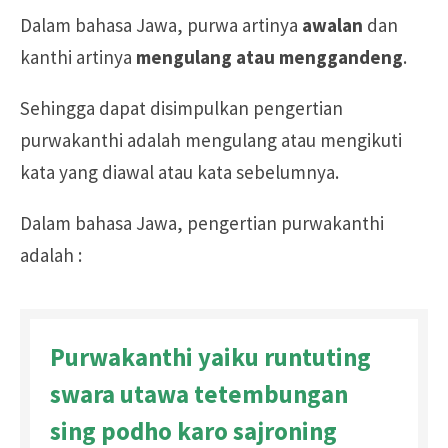
Dalam bahasa Jawa, purwa artinya
awalan
dan
kanthi artinya
mengulang atau menggandeng
.
Sehingga dapat disimpulkan pengertian
purwakanthi adalah mengulang atau mengikuti
kata yang diawal atau kata sebelumnya.
Dalam bahasa Jawa, pengertian purwakanthi
adalah :
Purwakanthi yaiku runtuting
swara utawa tetembungan
sing podho karo sajroning