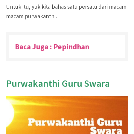
Untuk itu, yuk kita bahas satu persatu dari macam
macam purwakanthi.
Baca Juga :
Pepindhan
Purwakanthi Guru Swara