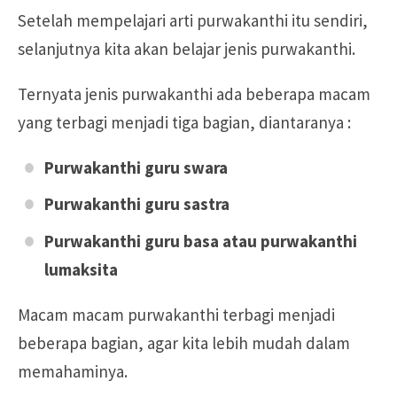
Setelah mempelajari arti purwakanthi itu sendiri,
selanjutnya kita akan belajar jenis purwakanthi.
Ternyata jenis purwakanthi ada beberapa macam
yang terbagi menjadi tiga bagian, diantaranya :
Purwakanthi guru swara
Purwakanthi guru sastra
Purwakanthi guru basa atau purwakanthi
lumaksita
Macam macam purwakanthi terbagi menjadi
beberapa bagian, agar kita lebih mudah dalam
memahaminya.