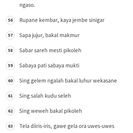
ngaso.
Rupane kembar, kaya jembe sinigar
Sapa jujur, bakal makmur
Sabar sareh mesti pikoleh
Sabaya pati sabaya mukti
Sing gelem ngalah bakal luhur wekasane
Sing salah kudu seleh
Sing weweh bakal pikoleh
Tela diiris-iris, gawe gela ora uwes-uwes