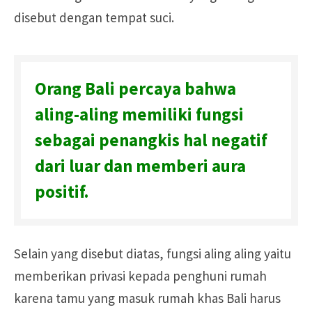
disebut dengan tempat suci.
Orang Bali percaya bahwa
aling-aling memiliki fungsi
sebagai penangkis hal negatif
dari luar dan memberi aura
positif.
Selain yang disebut diatas, fungsi aling aling yaitu
memberikan privasi kepada penghuni rumah
karena tamu yang masuk rumah khas Bali harus