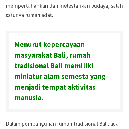
mempertahankan dan melestarikan budaya, salah
satunya rumah adat.
Menurut kepercayaan
masyarakat Bali, rumah
tradisional Bali memiliki
miniatur alam semesta yang
menjadi tempat aktivitas
manusia.
Dalam pembangunan rumah tradisional Bali, ada