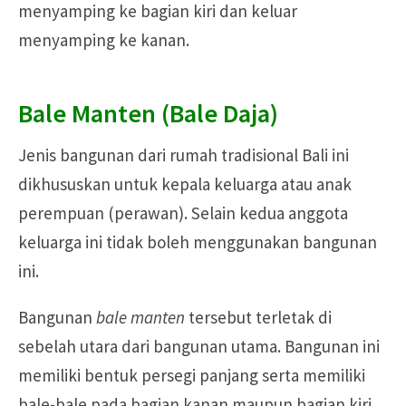
menyamping ke bagian kiri dan keluar
menyamping ke kanan.
Bale Manten (Bale Daja)
Jenis bangunan dari rumah tradisional Bali ini
dikhususkan untuk kepala keluarga atau anak
perempuan (perawan). Selain kedua anggota
keluarga ini tidak boleh menggunakan bangunan
ini.
Bangunan
bale manten
tersebut terletak di
sebelah utara dari bangunan utama. Bangunan ini
memiliki bentuk persegi panjang serta memiliki
bale-bale pada bagian kanan maupun bagian kiri