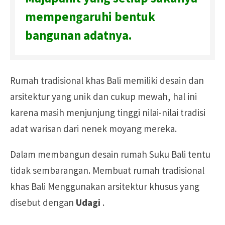
mempengaruhi bentuk
bangunan adatnya.
Rumah tradisional khas Bali memiliki desain dan
arsitektur yang unik dan cukup mewah, hal ini
karena masih menjunjung tinggi nilai-nilai tradisi
adat warisan dari nenek moyang mereka.
Dalam membangun desain rumah Suku Bali tentu
tidak sembarangan.
Membuat rumah tradisional
khas Bali Menggunakan arsitektur khusus yang
disebut dengan
Udagi
.