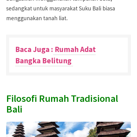
sedangkat untuk masyarakat Suku Bali biasa
menggunakan tanah liat.
Baca Juga :
Rumah Adat
Bangka Belitung
Filosofi Rumah Tradisional
Bali