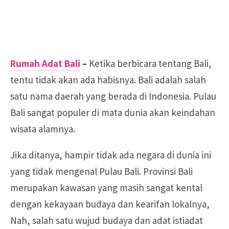
Rumah Adat Bali
–
Ketika berbicara tentang Bali,
tentu tidak akan ada habisnya. Bali adalah salah
satu nama daerah yang berada di Indonesia. Pulau
Bali sangat populer di mata dunia akan keindahan
wisata alamnya.
Jika ditanya, hampir tidak ada negara di dunia ini
yang tidak mengenal Pulau Bali. Provinsi Bali
merupakan kawasan yang masih sangat kental
dengan kekayaan budaya dan kearifan lokalnya,
Nah, salah satu wujud budaya dan adat istiadat