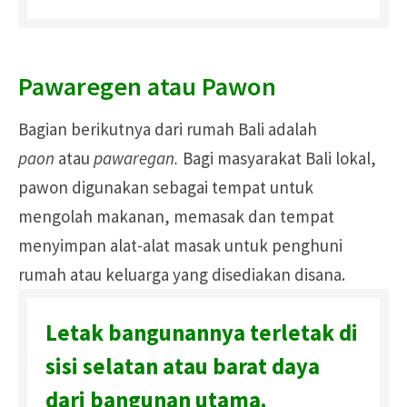
Pawaregen atau Pawon
Bagian berikutnya dari rumah Bali adalah
paon
atau
pawaregan.
Bagi masyarakat Bali lokal,
pawon digunakan sebagai tempat untuk
mengolah makanan, memasak dan tempat
menyimpan alat-alat masak untuk penghuni
rumah atau keluarga yang disediakan disana.
Letak bangunannya terletak di
sisi selatan atau barat daya
dari bangunan utama.