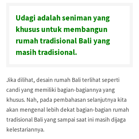
Udagi adalah seniman yang
khusus untuk membangun
rumah tradisional Bali yang
masih tradisional.
Jika dilihat, desain rumah Bali terlihat seperti
candi yang memiliki bagian-bagiannya yang
khusus.
Nah, pada pembahasan selanjutnya kita
akan mengenal lebih dekat bagian-bagian rumah
tradisional Bali yang sampai saat ini masih dijaga
kelestariannya.