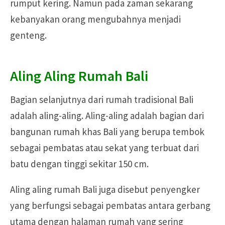
rumput kering. Namun pada zaman sekarang
kebanyakan orang mengubahnya menjadi
genteng.
Aling Aling Rumah Bali
Bagian selanjutnya dari rumah tradisional Bali
adalah aling-aling. Aling-aling adalah bagian dari
bangunan rumah khas Bali yang berupa tembok
sebagai pembatas atau sekat yang terbuat dari
batu dengan tinggi sekitar 150 cm.
Aling aling rumah Bali juga disebut penyengker
yang berfungsi sebagai pembatas antara gerbang
utama dengan halaman rumah yang sering