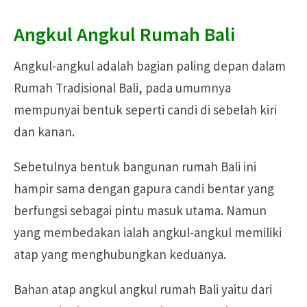
Angkul Angkul Rumah Bali
Angkul-angkul adalah bagian paling depan dalam
Rumah Tradisional Bali, pada umumnya
mempunyai bentuk seperti candi di sebelah kiri
dan kanan.
Sebetulnya bentuk bangunan rumah Bali ini
hampir sama dengan gapura candi bentar yang
berfungsi sebagai pintu masuk utama. Namun
yang membedakan ialah angkul-angkul memiliki
atap yang menghubungkan keduanya.
Bahan atap angkul angkul rumah Bali yaitu dari