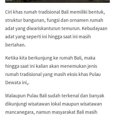
Ciri khas rumah tradisional Bali memiliki bentuk,
struktur bangunan, fungsi dan ornamen rumah
adat yang diwariskanturun temurun. Kebudayaan
adat yang seperti ini hingga saat ini masih
bertahan.
Ketika kita berkunjung ke rumah Bali, maka
hingga saat ini kalian akan menemukan jenis
rumah tradisional yang masih eksis khas Pulau
Dewata ini,.
Walaupun Pulau Bali sudah terkenal dan banyak
dikunjungi wisatawan lokal maupun wisatawan
mancanegara, namun masyarakat Bali masih