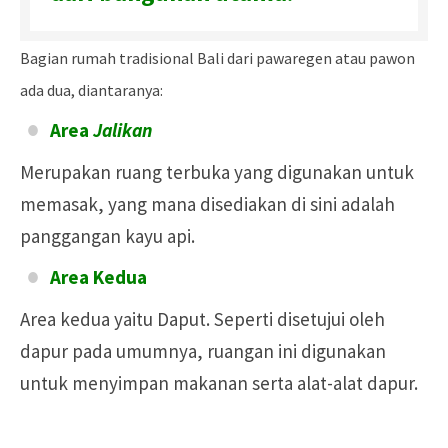
Bagian rumah tradisional Bali dari pawaregen atau pawon
ada dua, diantaranya:
Area
Jalikan
Merupakan ruang terbuka yang digunakan untuk
memasak, yang mana disediakan di sini adalah
panggangan kayu api.
Area Kedua
Area kedua yaitu Daput. Seperti disetujui oleh
dapur pada umumnya, ruangan ini digunakan
untuk menyimpan makanan serta alat-alat dapur.