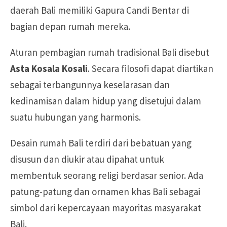
daerah Bali memiliki Gapura Candi Bentar di
bagian depan rumah mereka.
Aturan pembagian rumah tradisional Bali disebut
Asta Kosala Kosali
. Secara filosofi dapat diartikan
sebagai terbangunnya keselarasan dan
kedinamisan dalam hidup yang disetujui dalam
suatu hubungan yang harmonis.
Desain rumah Bali terdiri dari bebatuan yang
disusun dan diukir atau dipahat untuk
membentuk seorang religi berdasar senior. Ada
patung-patung dan ornamen khas Bali sebagai
simbol dari kepercayaan mayoritas masyarakat
Bali.