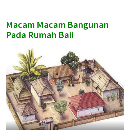
Macam Macam Bangunan
Pada Rumah Bali