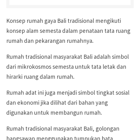
Konsep rumah gaya Bali tradisional mengikuti
konsep alam semesta dalam penataan tata ruang
rumah dan pekarangan rumahnya.
Rumah tradisional masyarakat Bali adalah simbol
dari mikrokosmos semesta untuk tata letak dan
hirarki ruang dalam rumah.
Rumah adat ini juga menjadi simbol tingkat sosial
dan ekonomi jika dilihat dari bahan yang
digunakan untuk membangun rumah.
Rumah tradisional masyarakat Bali, golongan
bangsawan menggunakan tumpukan bata,