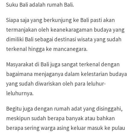
Suku Bali adalah rumah Bali.
Siapa saja yang berkunjung ke Bali pasti akan
termanjakan oleh keanekaragaman budaya yang
dimiliki Bali sebagai destinasi wisata yang sudah
terkenal hingga ke mancanegara.
Masyarakat di Bali juga sangat terkenal dengan
bagaimana menjaganya dalam kelestarian budaya
yang sudah diwariskan oleh para leluhur-
leluhurnya.
Begitu juga dengan rumah adat yang disinggahi,
meskipun sudah berapa banyak atau bahkan
berapa sering warga asing keluar masuk ke pulau