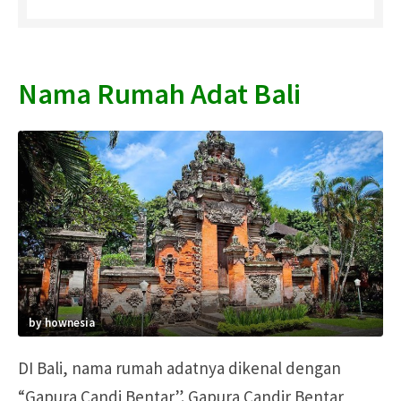
Nama Rumah Adat Bali
by hownesia
DI Bali, nama rumah adatnya dikenal dengan
“Gapura Candi Bentar”. Gapura Candir Bentar