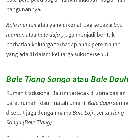
bangunannya.
Bale manten
atau yang dikenal juga sebagai
bae
manten
atau
bale daja
, juga menjadi bentuk
perhatian keluarga terhadap anak perempuan
yang ada di dalam keluarga suku tersebut.
Bale Tiang Sanga
atau
Bale Dauh
Rumah tradisional Bali ini terletak di zona bagian
barat rumah (dauh natah umah).
Bale dauh
sering
disebut juga dengan nama
Bale Loji
, serta
Tiang
Sanga (Bale Tiang)
.