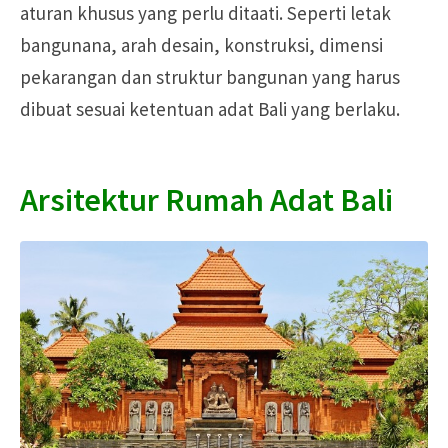
aturan khusus yang perlu ditaati. Seperti letak
bangunana, arah desain, konstruksi, dimensi
pekarangan dan struktur bangunan yang harus
dibuat sesuai ketentuan adat Bali yang berlaku.
Arsitektur Rumah Adat Bali