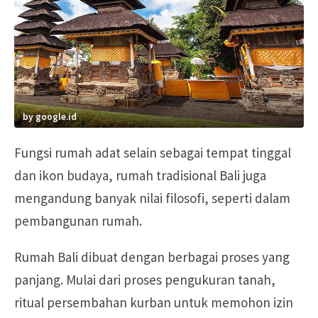
by google.id
Fungsi rumah adat selain sebagai tempat tinggal
dan ikon budaya, rumah tradisional Bali juga
mengandung banyak nilai filosofi, seperti dalam
pembangunan rumah.
Rumah Bali dibuat dengan berbagai proses yang
panjang. Mulai dari proses pengukuran tanah,
ritual persembahan kurban untuk memohon izin