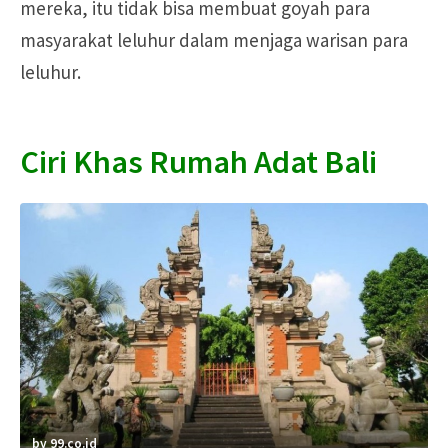
mereka, itu tidak bisa membuat goyah para
masyarakat leluhur dalam menjaga warisan para
leluhur.
Ciri Khas Rumah Adat Bali
by 99.co.id