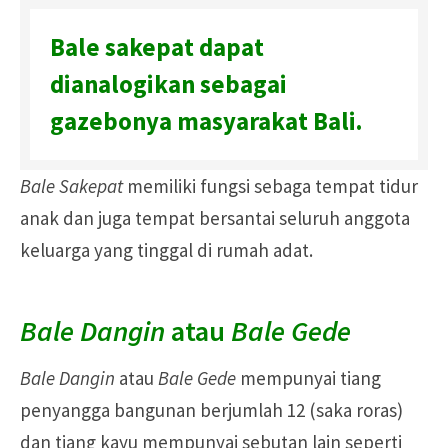
Bale sakepat dapat
dianalogikan sebagai
gazebonya masyarakat Bali.
Bale Sakepat
memiliki fungsi sebaga tempat tidur
anak dan juga tempat bersantai seluruh anggota
keluarga yang tinggal di rumah adat.
Bale Dangin
atau
Bale Gede
Bale Dangin
atau
Bale Gede
mempunyai tiang
penyangga bangunan berjumlah 12 (saka roras)
dan tiang kayu mempunyai sebutan lain seperti