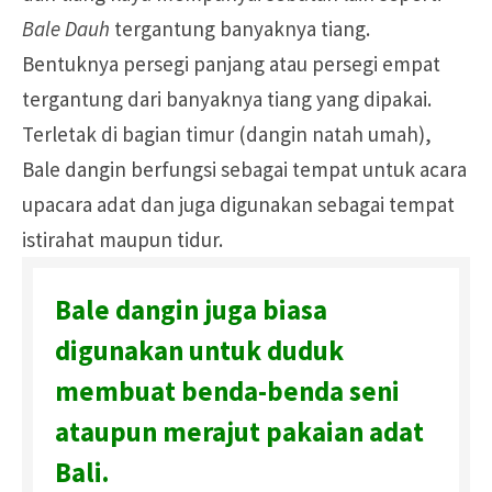
Bale Dauh
tergantung banyaknya tiang.
Bentuknya persegi panjang atau persegi empat
tergantung dari banyaknya tiang yang dipakai.
Terletak di bagian timur (dangin natah umah),
Bale dangin berfungsi sebagai tempat untuk acara
upacara adat dan juga digunakan sebagai tempat
istirahat maupun tidur.
Bale dangin juga biasa
digunakan untuk duduk
membuat benda-benda seni
ataupun merajut pakaian adat
Bali.