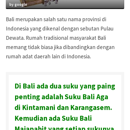
by google
Bali merupakan salah satu nama provinsi di
Indonesia yang dikenal dengan sebutan Pulau
Dewata. Rumah tradisional masyarakat Bali
memang tidak biasa jika dibandingkan dengan
rumah adat daerah lain di Indonesia.
Di Bali ada dua suku yang paing
penting adalah Suku Bali Aga
di Kintamani dan Karangasem.
Kemudian ada Suku Bali
Majapahit yang setiap sukunya