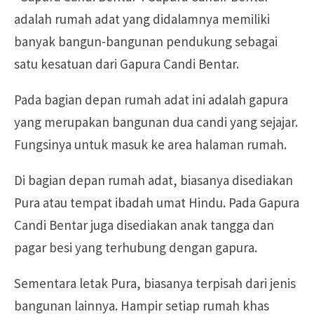
adalah rumah adat yang didalamnya memiliki
banyak bangun-bangunan pendukung sebagai
satu kesatuan dari Gapura Candi Bentar.
Pada bagian depan rumah adat ini adalah gapura
yang merupakan bangunan dua candi yang sejajar.
Fungsinya untuk masuk ke area halaman rumah.
Di bagian depan rumah adat, biasanya disediakan
Pura atau tempat ibadah umat Hindu. Pada Gapura
Candi Bentar juga disediakan anak tangga dan
pagar besi yang terhubung dengan gapura.
Sementara letak Pura, biasanya terpisah dari jenis
bangunan lainnya. Hampir setiap rumah khas