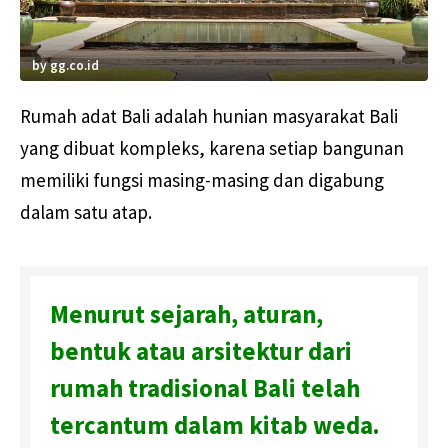
by gg.co.id
Rumah adat Bali adalah hunian masyarakat Bali
yang dibuat kompleks, karena setiap bangunan
memiliki fungsi masing-masing dan digabung
dalam satu atap.
Menurut sejarah, aturan,
bentuk atau arsitektur dari
rumah tradisional Bali telah
tercantum dalam kitab weda.