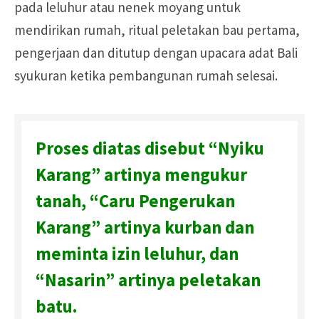
pada leluhur atau nenek moyang untuk
mendirikan rumah, ritual peletakan bau pertama,
pengerjaan dan ditutup dengan upacara adat Bali
syukuran ketika pembangunan rumah selesai.
Proses diatas disebut “Nyiku
Karang” artinya mengukur
tanah, “Caru Pengerukan
Karang” artinya kurban dan
meminta izin leluhur, dan
“Nasarin” artinya peletakan
batu.