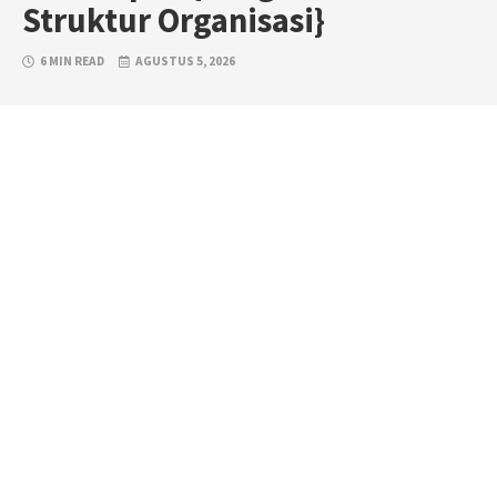
Struktur Organisasi}
6 MIN READ
AGUSTUS 5, 2026