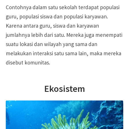
Contohnya dalam satu sekolah terdapat populasi
guru, populasi siswa dan populasi karyawan.
Karena antara guru, siswa dan karyawan
jumlahnya lebih dari satu. Mereka juga menempati
suatu lokasi dan wilayah yang sama dan
melakukan interaksi satu sama lain, maka mereka
disebut komunitas.
Ekosistem