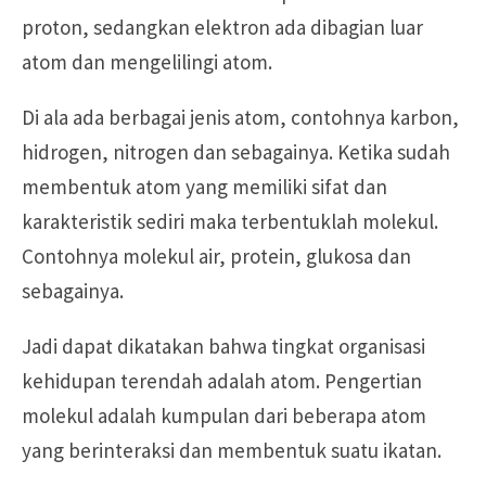
proton, sedangkan elektron ada dibagian luar
atom dan mengelilingi atom.
Di ala ada berbagai jenis atom, contohnya karbon,
hidrogen, nitrogen dan sebagainya. Ketika sudah
membentuk atom yang memiliki sifat dan
karakteristik sediri maka terbentuklah molekul.
Contohnya molekul air, protein, glukosa dan
sebagainya.
Jadi dapat dikatakan bahwa tingkat organisasi
kehidupan terendah adalah atom. Pengertian
molekul adalah kumpulan dari beberapa atom
yang berinteraksi dan membentuk suatu ikatan.