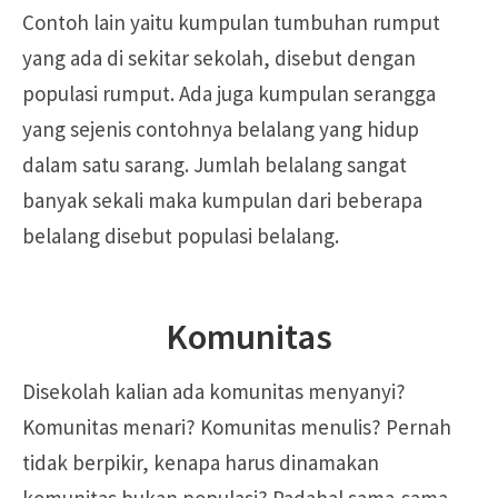
Contoh lain yaitu kumpulan tumbuhan rumput
yang ada di sekitar sekolah, disebut dengan
populasi rumput. Ada juga kumpulan serangga
yang sejenis contohnya belalang yang hidup
dalam satu sarang. Jumlah belalang sangat
banyak sekali maka kumpulan dari beberapa
belalang disebut populasi belalang.
Komunitas
Disekolah kalian ada komunitas menyanyi?
Komunitas menari? Komunitas menulis? Pernah
tidak berpikir, kenapa harus dinamakan