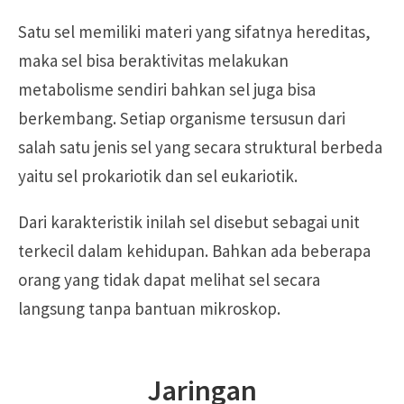
Satu sel memiliki materi yang sifatnya hereditas,
maka sel bisa beraktivitas melakukan
metabolisme sendiri bahkan sel juga bisa
berkembang. Setiap organisme tersusun dari
salah satu jenis sel yang secara struktural berbeda
yaitu sel prokariotik dan sel eukariotik.
Dari karakteristik inilah sel disebut sebagai unit
terkecil dalam kehidupan. Bahkan ada beberapa
orang yang tidak dapat melihat sel secara
langsung tanpa bantuan mikroskop.
Jaringan