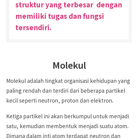
struktur yang terbesar dengan
memiliki tugas dan fungsi
tersendiri.
Molekul
Molekul adalah tingkat organisasi kehidupan yang
paling rendah dan terdiri dari beberapa partikel
kecil seperti neutron, proton dan elektron.
Ketiga partikel ini akan berkumpul untuk menjadi
satu, kemudian membentuk menjadi suatu atom.
Dimana dalam inti atom terdapat neutron dan