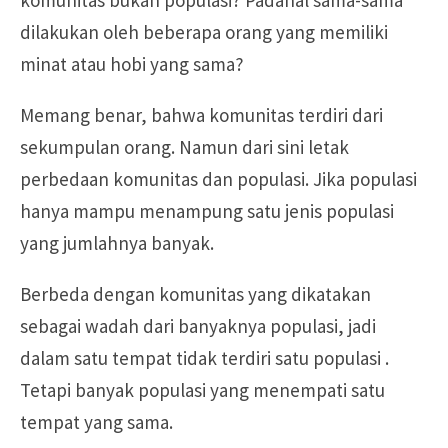
komunitas bukan populasi? Padahal sama-sama
dilakukan oleh beberapa orang yang memiliki
minat atau hobi yang sama?
Memang benar, bahwa komunitas terdiri dari
sekumpulan orang. Namun dari sini letak
perbedaan komunitas dan populasi. Jika populasi
hanya mampu menampung satu jenis populasi
yang jumlahnya banyak.
Berbeda dengan komunitas yang dikatakan
sebagai wadah dari banyaknya populasi, jadi
dalam satu tempat tidak terdiri satu populasi .
Tetapi banyak populasi yang menempati satu
tempat yang sama.