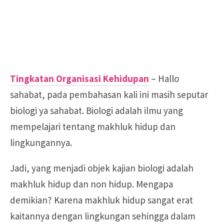
Tingkatan Organisasi Kehidupan
– Hallo
sahabat, pada pembahasan kali ini masih seputar
biologi ya sahabat. Biologi adalah ilmu yang
mempelajari tentang makhluk hidup dan
lingkungannya.
Jadi, yang menjadi objek kajian biologi adalah
makhluk hidup dan non hidup. Mengapa
demikian? Karena makhluk hidup sangat erat
kaitannya dengan lingkungan sehingga dalam