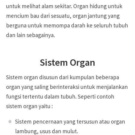
untuk melihat alam sekitar. Organ hidung untuk
mencium bau dari sesuatu, organ jantung yang
berguna untuk memompa darah ke seluruh tubuh
dan lain sebagainya.
Sistem Organ
Sistem organ disusun dari kumpulan beberapa
organ yang saling berinteraksi untuk menjalankan
fungsi tertentu dalam tubuh. Seperti contoh
sistem organ yaitu :
Sistem pencernaan yang tersusun atau organ
lambung, usus dan mulut.