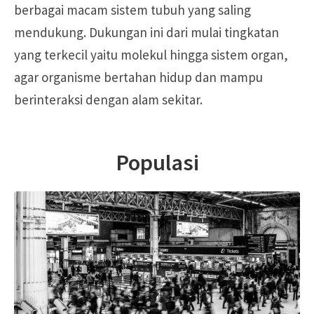
berbagai macam sistem tubuh yang saling
mendukung. Dukungan ini dari mulai tingkatan
yang terkecil yaitu molekul hingga sistem organ,
agar organisme bertahan hidup dan mampu
berinteraksi dengan alam sekitar.
Populasi