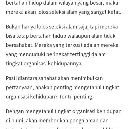
bertahan hidup dalam wilayah yang besar, maka
mereka akan lolos seleksi alam yang sangat ketat.
Bukan hanya lolos seleksi alam saja, tapi mereka
bisa tetap bertahan hidup walaupun alam tidak
bersahabat. Mereka yang terkuat adalah mereka
yang menduduki peringkat tertinggi dalam
tingkat organisasi kehidupannya.
Pasti diantara sahabat akan menimbulkan
pertanyaan, apakah penting mengetahui tingkat
organisasi kehidupan? Tentu penting.
Dengan mengetahui tingkat organisasi kehidupan
di bumi, akan memberikan pengalaman dan