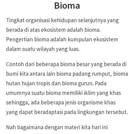
Bioma
Tingkat organisasi kehidupan selanjutnya yang
berada di atas ekosistem adalah bioma.
Pengertian bioma adalah kumpulan ekosistem
dalam suatu wilayah yang luas.
Contoh dari beberapa bioma besar yang berada di
bumi kita antara lain bioma padang rumput, bioma
hutan hujan tropis dan bioma gurun. Pada
umumnya suatu bioma memiliki iklim yang khas
sehingga, ada beberapa jenis organisme khas
yang dapat beradaptasi pada lingkungan tersebut.
Nah bagaimana dengan materi kita hari ini