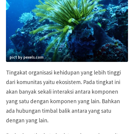
pict by pexels.com
Tingakat organisasi kehidupan yang lebih tinggi
dari komunitas yaitu ekosistem. Pada tingkat ini
akan banyak sekali interaksi antara komponen
yang satu dengan komponen yang lain. Bahkan
ada hubungan timbal balik antara yang satu
dengan yang lain.