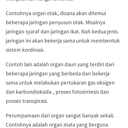
Contohnya organ otak, disana akan ditemui
beberapa jaringan penyusun otak. Misalnya
jaringan syaraf dan jaringan ikat. Nah kedua jenis
jaringan ini akan bekerja sama untuk membentuk
sistem kordinasi.
Contoh lain adalah organ daun yang terdiri dari
beberapa jaringan yang berbeda dan bekerja
sama untuk melakukan pertukaran gas oksigen
dan karbondioksida , proses fotosintesis dan
proses transpirasi.
Perumpamaan dari organ sangat banyak sekali.
Contohnya adalah organ mata yang berguna