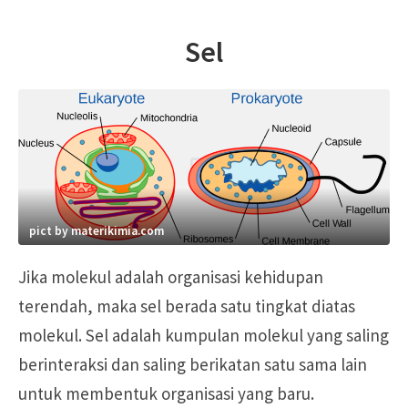
Sel
pict by materikimia.com
Jika molekul adalah organisasi kehidupan
terendah, maka sel berada satu tingkat diatas
molekul. Sel adalah kumpulan molekul yang saling
berinteraksi dan saling berikatan satu sama lain
untuk membentuk organisasi yang baru.