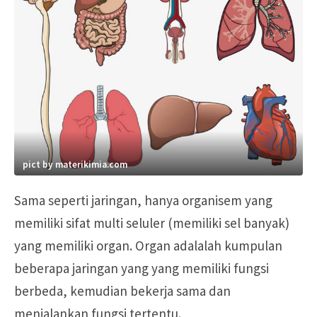
pict by materikimia.com
Sama seperti jaringan, hanya organisem yang
memiliki sifat multi seluler (memiliki sel banyak)
yang memiliki organ. Organ adalalah kumpulan
beberapa jaringan yang yang memiliki fungsi
berbeda, kemudian bekerja sama dan
menjalankan fungsi tertentu.