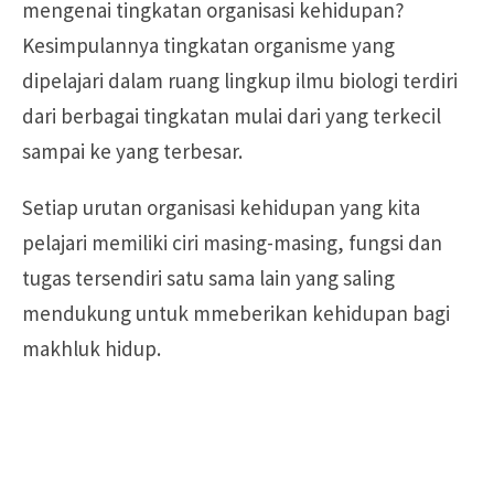
mengenai tingkatan organisasi kehidupan?
Kesimpulannya tingkatan organisme yang
dipelajari dalam ruang lingkup ilmu biologi terdiri
dari berbagai tingkatan mulai dari yang terkecil
sampai ke yang terbesar.
Setiap urutan organisasi kehidupan yang kita
pelajari memiliki ciri masing-masing, fungsi dan
tugas tersendiri satu sama lain yang saling
mendukung untuk mmeberikan kehidupan bagi
makhluk hidup.