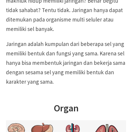
makhluk hidup memiliki jaringan? Benar begitu
tidak sahabat? Tentu tidak. Jaringan hanya dapat
ditemukan pada organisme multi seluler atau
memiliki sel banyak.
Jaringan adalah kumpulan dari beberapa sel yang
memiliki bentuk dan fungsi yang sama. Karena sel
hanya bisa membentuk jaringan dan bekerja sama
dengan sesama sel yang memiliki bentuk dan
karakter yang sama.
Organ