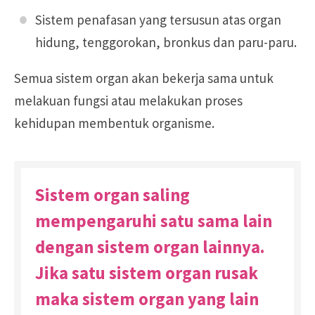
Sistem penafasan yang tersusun atas organ
hidung, tenggorokan, bronkus dan paru-paru.
Semua sistem organ akan bekerja sama untuk
melakuan fungsi atau melakukan proses
kehidupan membentuk organisme.
Sistem organ saling
mempengaruhi satu sama lain
dengan sistem organ lainnya.
Jika satu sistem organ rusak
maka sistem organ yang lain