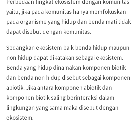
Perbedaan tingkat ekosistem dengan komunitas
yaitu, jika pada komunitas hanya memfokuskan
pada organisme yang hidup dan benda mati tidak
dapat disebut dengan komunitas.
Sedangkan ekosistem baik benda hidup maupun
non hidup dapat dikatakan sebagai ekosistem.
Benda yang hidup dinamakan komponen biotik
dan benda non hidup disebut sebagai komponen
abiotik. Jika antara komponen abiotik dan
komponen biotik saling berinteraksi dalam
lingkungan yang sama maka disebut dengan
ekosistem.