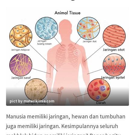
pict by materikimia.com
Manusia memiliki jaringan, hewan dan tumbuhan
juga memiliki jaringan. Kesimpulannya seluruh