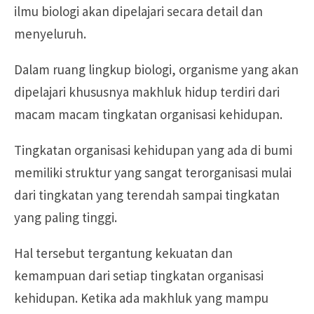
ilmu biologi akan dipelajari secara detail dan
menyeluruh.
Dalam ruang lingkup biologi, organisme yang akan
dipelajari khususnya makhluk hidup terdiri dari
macam macam tingkatan organisasi kehidupan.
Tingkatan organisasi kehidupan yang ada di bumi
memiliki struktur yang sangat terorganisasi mulai
dari tingkatan yang terendah sampai tingkatan
yang paling tinggi.
Hal tersebut tergantung kekuatan dan
kemampuan dari setiap tingkatan organisasi
kehidupan. Ketika ada makhluk yang mampu