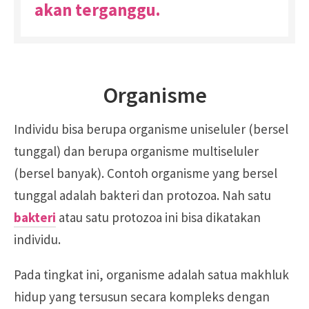
akan terganggu.
Organisme
Individu bisa berupa organisme uniseluler (bersel
tunggal) dan berupa organisme multiseluler
(bersel banyak). Contoh organisme yang bersel
tunggal adalah bakteri dan protozoa. Nah satu
bakteri
atau satu protozoa ini bisa dikatakan
individu.
Pada tingkat ini, organisme adalah satua makhluk
hidup yang tersusun secara kompleks dengan