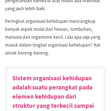
pengetahuan bahwa di atas masih ada makhluk
yang jauh lebih baik.
Peringkat organisasi kehidupan mencangkup
banyak aspek mulai dari hewan, tumbuhan,
manusia dan organisme kecil. Lalu apa saja yang
masuk dalam tingkat organisasi kehidupan? Yuk
simak bareng-bareng.
Sistem organisasi kehidupan
adalah suatu perangkat pada
elemen kehidupan dari
struktur yang terkecil sampai