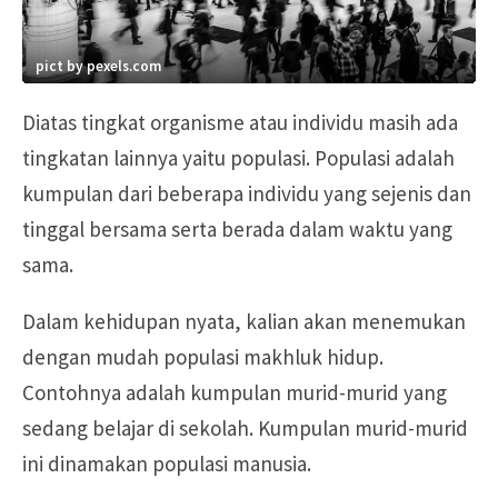
pict by pexels.com
Diatas tingkat organisme atau individu masih ada
tingkatan lainnya yaitu populasi. Populasi adalah
kumpulan dari beberapa individu yang sejenis dan
tinggal bersama serta berada dalam waktu yang
sama.
Dalam kehidupan nyata, kalian akan menemukan
dengan mudah populasi makhluk hidup.
Contohnya adalah kumpulan murid-murid yang
sedang belajar di sekolah. Kumpulan murid-murid
ini dinamakan populasi manusia.